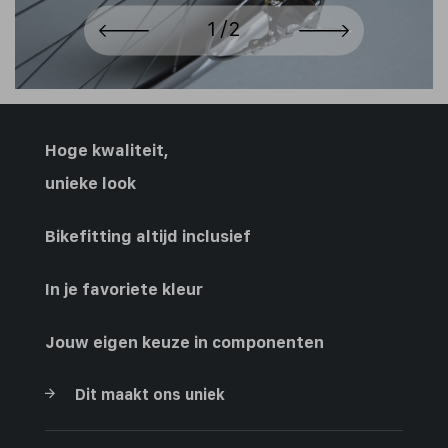
Hoge kwaliteit,
unieke look
Bikefitting altijd inclusief
In je favoriete kleur
Jouw eigen keuze in componenten
Dit maakt ons uniek