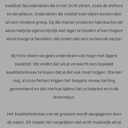
kwaliteit bij onderdelen die in het zicht zitten, zoals de shifters
en derailleurs. Onderdelen die relatief snel slijten komen dan
uit een mindere groep. Op die manier proberen fabrikanten de
aanschafprijs ogenschijnlijk wat lager te houden of een hogere
winstmarge te bereiken. Wij vinden dat een verkeerde keuze!
Bij Fons mixen we geen onderdelen van hoge met lagere
kwaliteit. Wij vinden dat als je verwacht een bepaald
kwaliteitsniveau te kopen dat je dat ook moet krijgen. Sterker
nog, al onze fietsen krijgen het hoogste niveau ketting
gemonteerd en dat merk je tijdens het schakelen en in de
levensduur.
Het kwaliteitsniveau van de groepen wordt aangegeven door
de naam. Dit maakt het vergelijken niet echt makkelijk als je