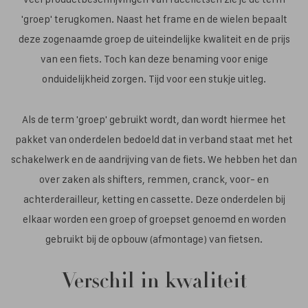
'groep' terugkomen. Naast het frame en de wielen bepaalt
deze zogenaamde groep de uiteindelijke kwaliteit en de prijs
van een fiets. Toch kan deze benaming voor enige
onduidelijkheid zorgen. Tijd voor een stukje uitleg.
Als de term 'groep' gebruikt wordt, dan wordt hiermee het
pakket van onderdelen bedoeld dat in verband staat met het
schakelwerk en de aandrijving van de fiets. We hebben het dan
over zaken als shifters, remmen, cranck, voor- en
achterderailleur, ketting en cassette. Deze onderdelen bij
elkaar worden een groep of groepset genoemd en worden
gebruikt bij de opbouw (afmontage) van fietsen.
Verschil in kwaliteit