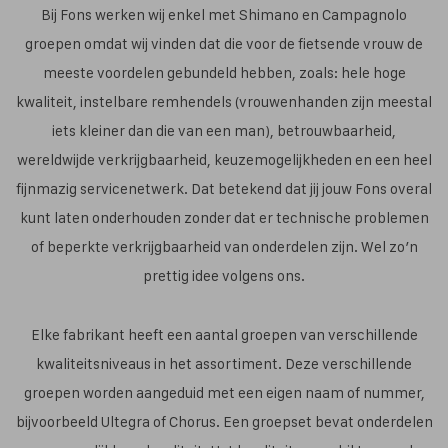
Bij Fons werken wij enkel met Shimano en Campagnolo
groepen omdat wij vinden dat die voor de fietsende vrouw de
meeste voordelen gebundeld hebben, zoals: hele hoge
kwaliteit, instelbare remhendels (vrouwenhanden zijn meestal
iets kleiner dan die van een man), betrouwbaarheid,
wereldwijde verkrijgbaarheid, keuzemogelijkheden en een heel
fijnmazig servicenetwerk. Dat betekend dat jij jouw Fons overal
kunt laten onderhouden zonder dat er technische problemen
of beperkte verkrijgbaarheid van onderdelen zijn. Wel zo’n
prettig idee volgens ons.
Elke fabrikant heeft een aantal groepen van verschillende
kwaliteitsniveaus in het assortiment. Deze verschillende
groepen worden aangeduid met een eigen naam of nummer,
bijvoorbeeld Ultegra of Chorus. Een groepset bevat onderdelen