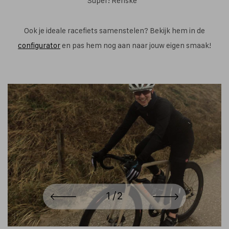
Super! Renske "
Ook je ideale racefiets samenstelen? Bekijk hem in de
configurator
en pas hem nog aan naar jouw eigen smaak!