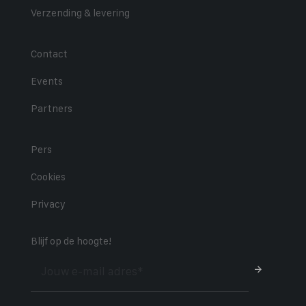
Verzending & levering
Contact
Events
Partners
Pers
Cookies
Privacy
Blijf op de hoogte!