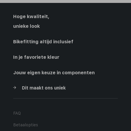
Hoge kwaliteit,
unieke look
Bikefitting altijd inclusief
In je favoriete kleur
Jouw eigen keuze in componenten
Dit maakt ons uniek
FAQ
Betaalopties