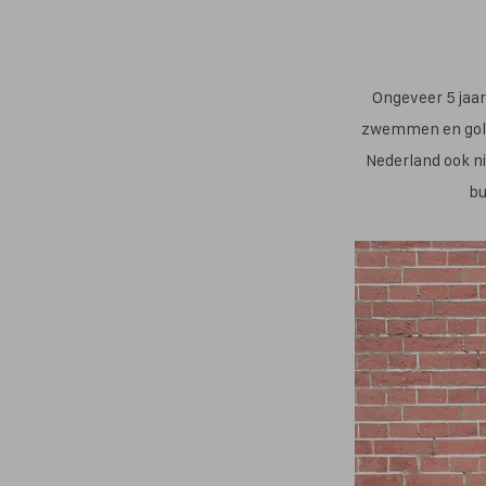
Ongeveer 5 jaar 
zwemmen en golfsu
Nederland ook ni
bu